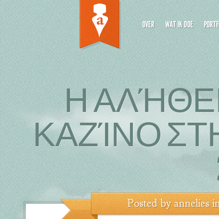
OVER
WAT IK DOE
PORTF
Η ΑΛΉΘΕΙΑ 
ΚΑΖΊΝΟ ΣΤ
Posted by
annelies
i