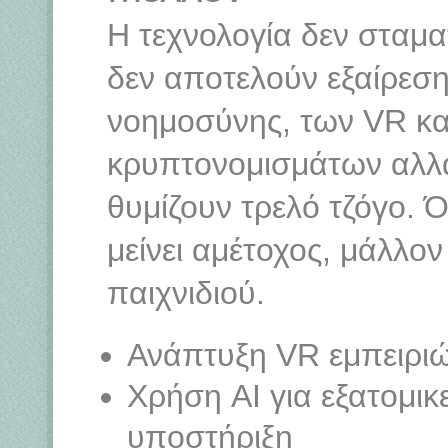
Η τεχνολογία δεν σταματ
δεν αποτελούν εξαίρεση
νοημοσύνης, των VR κα
κρυπτονομισμάτων αλλά
θυμίζουν τρελό τζόγο. Ό
μείνει αμέτοχος, μάλλον
παιχνιδιού.
Ανάπτυξη VR εμπειριών
Χρήση AI για εξατομι
υποστήριξη