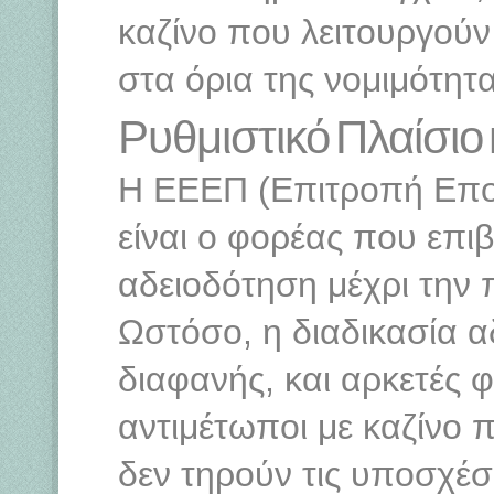
καζίνο που λειτουργούν
στα όρια της νομιμότητα
Ρυθμιστικό Πλαίσιο
Η ΕΕΕΠ (Επιτροπή Εποπ
είναι ο φορέας που επι
αδειοδότηση μέχρι την
Ωστόσο, η διαδικασία α
διαφανής, και αρκετές φ
αντιμέτωποι με καζίνο
δεν τηρούν τις υποσχέσε