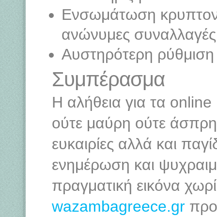
Ενσωμάτωση κρυπτονο
ανώνυμες συναλλαγές
Αυστηρότερη ρύθμιση κ
Συμπέρασμα
Η αλήθεια για τα online
ούτε μαύρη ούτε άσπρη.
ευκαιρίες αλλά και παγί
ενημέρωση και ψυχραιμία
πραγματική εικόνα χωρίς
wazambagreece.gr
προσ